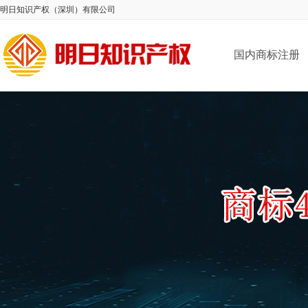
明日知识产权（深圳）有限公司
国内商标注册