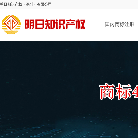
明日知识产权（深圳）有限公司
国内商标注册