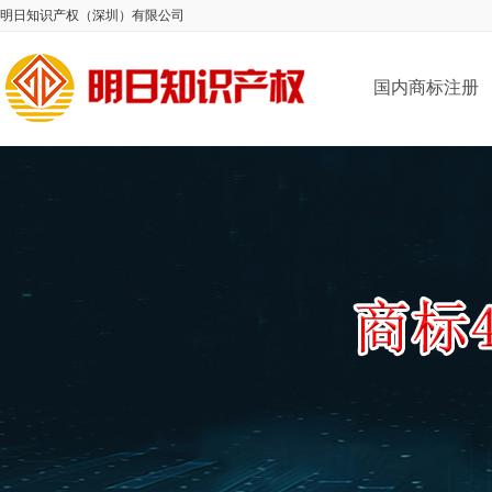
明日知识产权（深圳）有限公司
国内商标注册